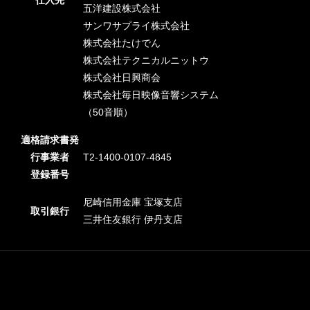
五洋建設株式会社
サンワサプライ株式会社
株式会社たけでん
株式会社テクニカルニットウ
株式会社日興商会
株式会社毎日映像音響システム
（50音順）
適格請求書発
行事業者
T2-1400-0107-4845
登録番号
尼崎信用金庫 宝塚支店
取引銀行
三井住友銀行 伊丹支店