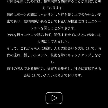
い関係を築くためには、信頼関係を構築することが重要だと考
えております。
信頼は相手との間にしっかりとした絆を築く上で欠かせない要
素であり、信頼関係があることでお互いが快適にコミュニケー
ションを図ることができます。
それを日々コツコツ積み上げ、関係する全ての人との出会いを
大切にしてきました。
そして、これからも人に感謝、人との出会いを大切にして、時
代の流れ、新しいシステム、技術を常にキャッチアップしなが
ら、
自社の強みである技術力、提案力を駆使し、社会に貢献できる
会社にしていきたいと考えております。