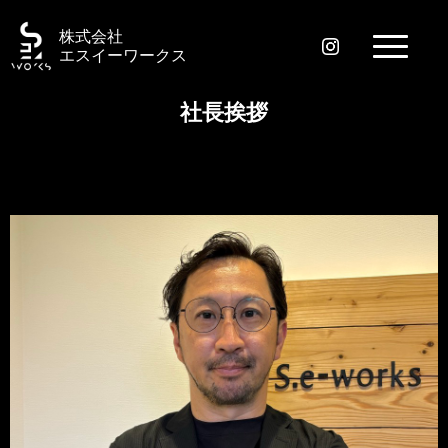
株式会社
エスイーワークス
社長挨拶