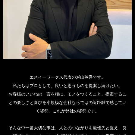
エスイーワークス代表の炭山英吾です。
私たちはプロとして、良いと思うものを提案し続けたい。
お客様のいいねの一言を糧に、モノをつくること、提案するこ
との楽しさと喜びを小規模な会社ならではの近距離で感じてい
く姿勢。これが弊社の姿勢です。
そんな中一番大切な事は、人とのつながりを最優先と捉え、良