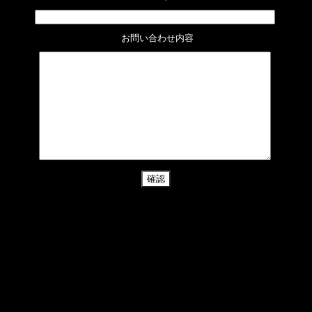
 お問い合わせ内容