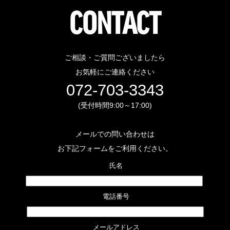
CONTACT
ご相談・ご質問ございましたら
お気軽にご連絡ください
072-703-3343
(受付時間9:00～17:00)
メールでの問い合わせは
お下記フォームをご利用ください。
 氏名
 電話番号
 メールアドレス