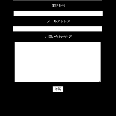
 電話番号
 メールアドレス
 お問い合わせ内容