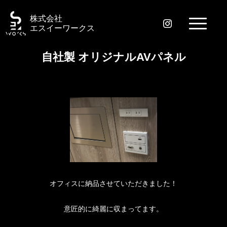
株式会社
エスイーワークス
自社製 オリジナルAVパネル
オフィスに納品させていただきました！
意匠的に綺麗に収まってます。