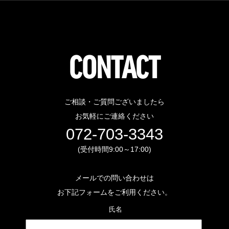
CONTACT
ご相談・ご質問ございましたら
お気軽にご連絡ください
072-703-3343
(受付時間9:00～17:00)
メールでの問い合わせは
お下記フォームをご利用ください。
 氏名