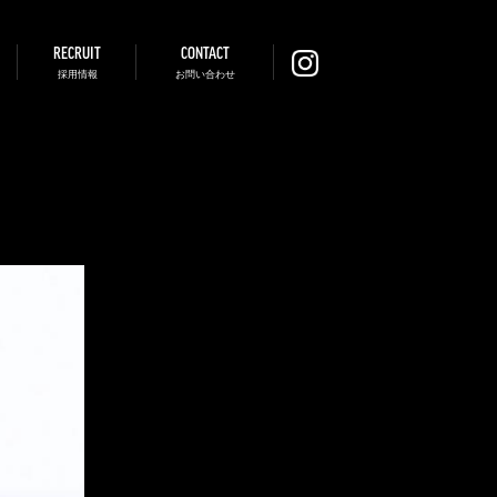
RECRUIT
CONTACT
採用情報
お問い合わせ