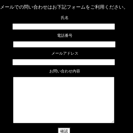
メールでの問い合わせは
お下記フォームをご利用ください。
 氏名
 電話番号
 メールアドレス
 お問い合わせ内容