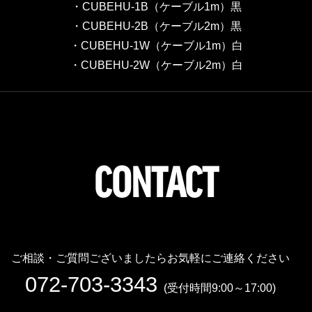
・CUBEHU-1B（ケーブル1m）黒
・CUBEHU-2B（ケーブル2m）黒
・CUBEHU-1W（ケーブル1m）白
・CUBEHU-2W（ケーブル2m）白
CONTACT
ご相談・ご質問ございましたら
お気軽にご連絡ください
072-703-3343
(受付時間9:00～17:00)