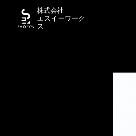
株式会社
エスイーワーク
ス