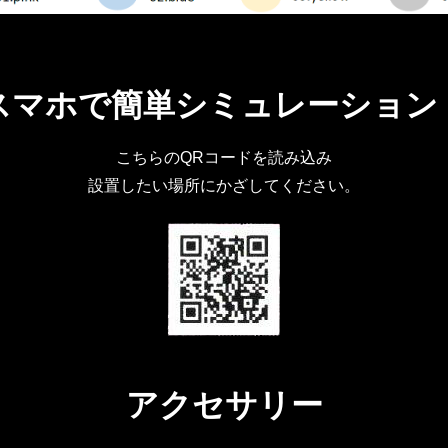
スマホで簡単シミュレーション
こちらのQRコードを読み込み
設置したい場所にかざしてください。
アクセサリー