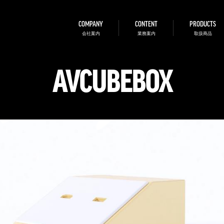
COMPANY
CONTENT
PRODUCTS
会社案内
業務案内
取扱商品
AVCUBEBOX